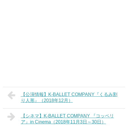
【公演情報】K-BALLET COMPANY『くるみ割
り人形』（2018年12月）
【シネマ】K-BALLET COMPANY 『コッペリ
ア』in Cinema（2018年11月3日～30日）