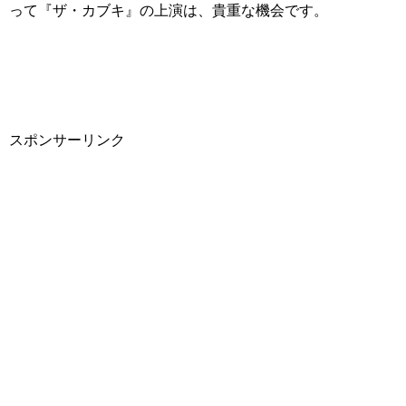
って『ザ・カブキ』の上演は、貴重な機会です。
スポンサーリンク