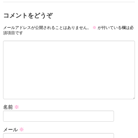
コメントをどうぞ
メールアドレスが公開されることはありません。
※
が付いている欄は必
須項目です
名前
※
メール
※