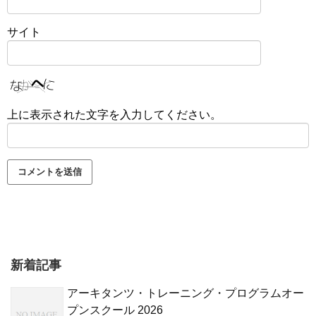
サイト
上に表示された文字を入力してください。
新着記事
アーキタンツ・トレーニング・プログラムオー
プンスクール 2026