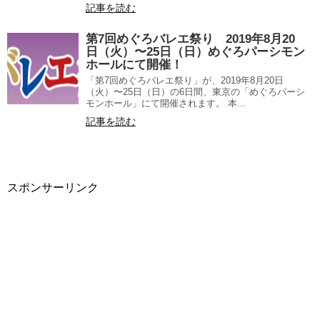
記事を読む
第7回めぐろバレエ祭り 2019年8月20
日（火）〜25日（日）めぐろパーシモン
ホールにて開催！
「第7回めぐろバレエ祭り」が、2019年8月20日
（火）〜25日（日）の6日間、東京の「めぐろパーシ
モンホール」にて開催されます。 本...
記事を読む
スポンサーリンク