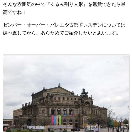
そんな雰囲気の中で『くるみ割り人形』を鑑賞できたら最
高ですね！
ゼンパー・オーパー・バレエや古都ドレスデンについては
調べ直してから、あらためてご紹介したいと思います。