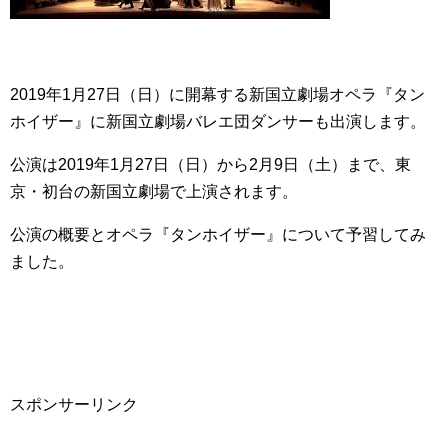
2019年1月27日（日）に開幕する新国立劇場オペラ『タン
ホイザー』に新国立劇場バレエ団ダンサーも出演します。
公演は2019年1月27日（日）から2月9日（土）まで、東
京・初台の新国立劇場で上演されます。
公演の概要とオペラ『タンホイザー』について予習してみ
ました。
スポンサーリンク