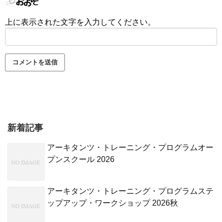
上に表示された文字を入力してください。
新着記事
アーキタンツ・トレーニング・プログラムオー
プンスクール 2026
アーキタンツ・トレーニング・プログラムステ
ップアップ・ワークショップ 2026秋