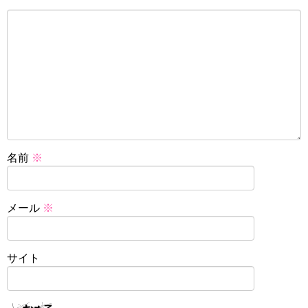
名前
※
メール
※
サイト