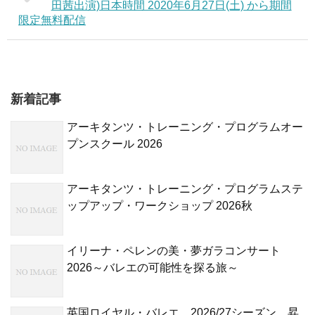
田茜出演)日本時間 2020年6月27日(土) から期間
限定無料配信
新着記事
アーキタンツ・トレーニング・プログラムオー
プンスクール 2026
アーキタンツ・トレーニング・プログラムステ
ップアップ・ワークショップ 2026秋
イリーナ・ペレンの美・夢ガラコンサート
2026～バレエの可能性を探る旅～
英国ロイヤル・バレエ 2026/27シーズン 昇