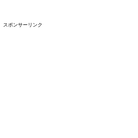
スポンサーリンク