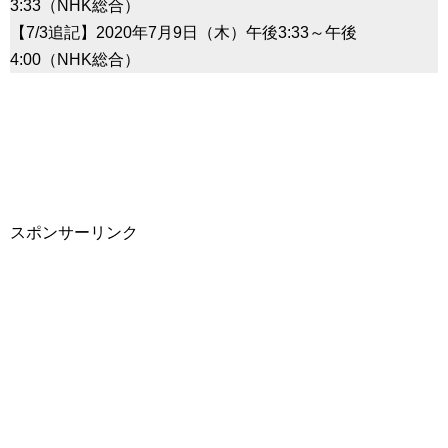
3:33（NHK総合）
【7/3追記】2020年7月9日（木）午後3:33～午後
4:00（NHK総合）
スポンサーリンク