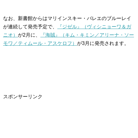
なお、新書館からはマリインスキー・バレエのブルーレイ
が連続して発売予定で、
『ジゼル』（ヴィシニョーワ＆ガ
ニオ）
が2月に、
『海賊』（キム・キミン／アリーナ・ソー
モワ／ティムール・アスケロフ）
が3月に発売されます。
スポンサーリンク