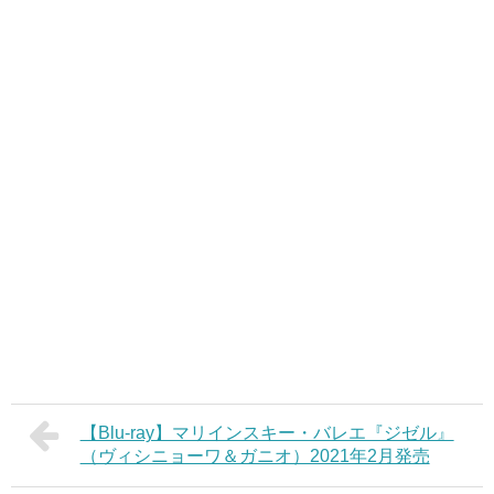
【Blu-ray】マリインスキー・バレエ『ジゼル』
（ヴィシニョーワ＆ガニオ）2021年2月発売