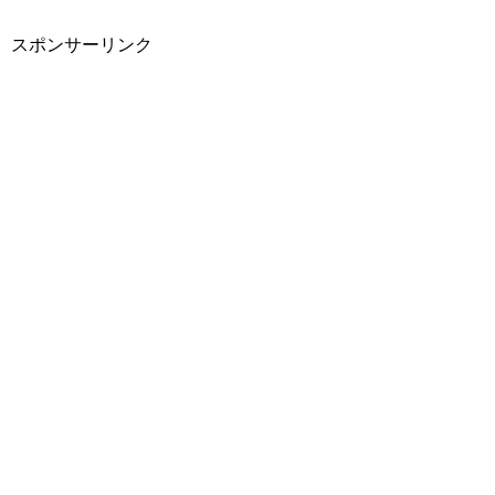
スポンサーリンク