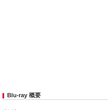
Blu-ray 概要