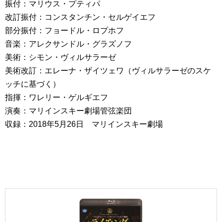
振付：マリウス・プティパ
改訂振付：コンスタンチン・セルゲイエフ
部分振付：フョードル・ロプホフ
音楽：アレクサンドル・グラズノフ
美術：シモン・ヴィルサラーゼ
美術改訂：エレーナ・ザイツェワ（ヴィルサラーゼのスケ
ッチに基づく）
指揮：ワレリー・ゲルギエフ
演奏：マリインスキー劇場管弦楽団
収録：2018年5月26日 マリインスキー劇場