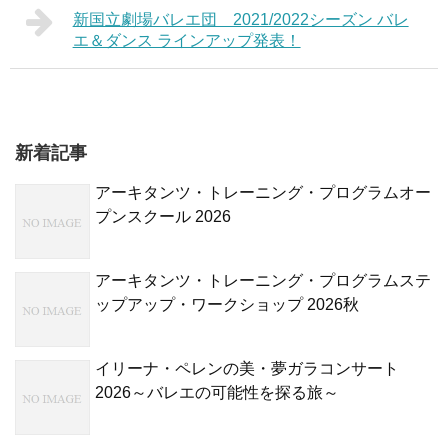
新国立劇場バレエ団 2021/2022シーズン バレ
エ＆ダンス ラインアップ発表！
新着記事
アーキタンツ・トレーニング・プログラムオー
プンスクール 2026
アーキタンツ・トレーニング・プログラムステ
ップアップ・ワークショップ 2026秋
イリーナ・ペレンの美・夢ガラコンサート
2026～バレエの可能性を探る旅～