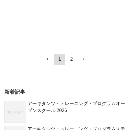
1
2
新着記事
アーキタンツ・トレーニング・プログラムオー
プンスクール 2026
アーキタンツ・トレーニング・プログラムステ