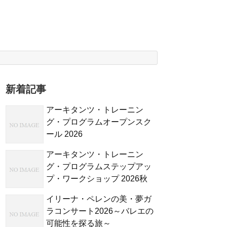
新着記事
アーキタンツ・トレーニン
グ・プログラムオープンスク
ール 2026
アーキタンツ・トレーニン
グ・プログラムステップアッ
プ・ワークショップ 2026秋
イリーナ・ペレンの美・夢ガ
ラコンサート2026～バレエの
可能性を探る旅～