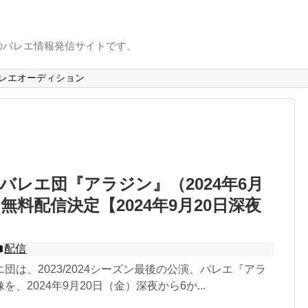
のバレエ情報発信サイトです。
レエオーディション
バレエ団『アラジン』（2024年6月
無料配信決定【2024年9月20日深夜
配信
団は、2023/2024シーズン最後の公演、バレエ『アラ
、2024年9月20日（金）深夜から6か...