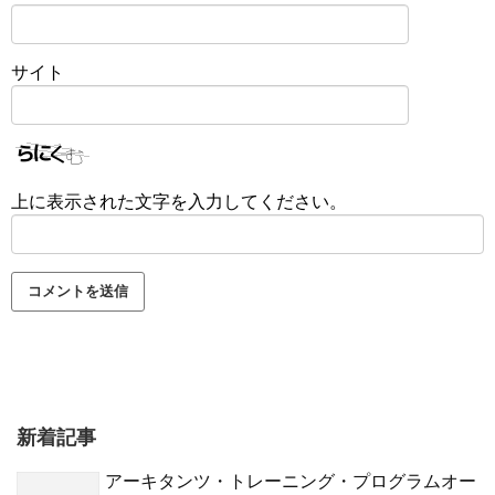
サイト
上に表示された文字を入力してください。
新着記事
アーキタンツ・トレーニング・プログラムオー