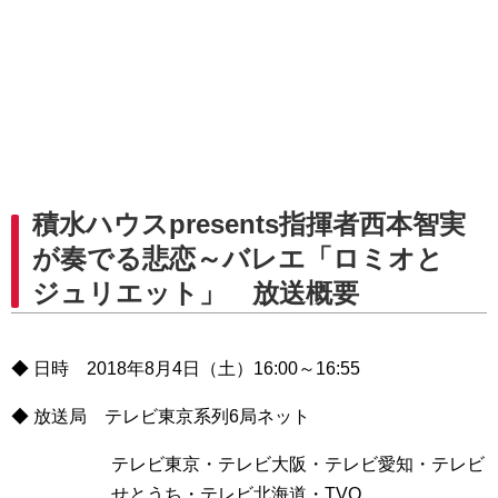
積水ハウスpresents指揮者西本智実
が奏でる悲恋～バレエ「ロミオと
ジュリエット」 放送概要
◆ 日時 2018年8月4日（土）16:00～16:55
◆ 放送局 テレビ東京系列6局ネット
テレビ東京・テレビ大阪・テレビ愛知・テレビ
せとうち・テレビ北海道・TVQ