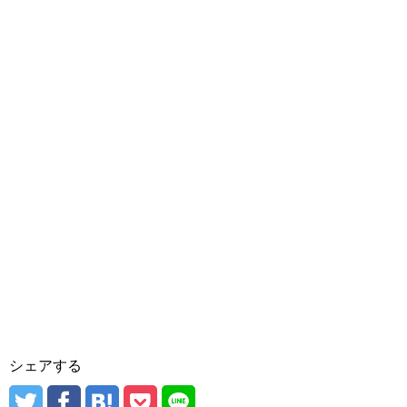
シェアする