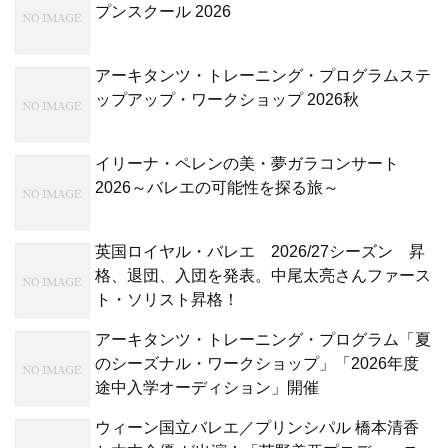
プンスクール 2026
アーキタンツ・トレーニング・プログラムステ
ップアップ・ワークショップ 2026秋
イリーナ・ペレンの美・夢ガラコンサート
2026～バレエの可能性を探る旅～
英国ロイヤル・バレエ 2026/27シーズン 昇
格、退団、入団を発表。中尾太亮さんファース
ト・ソリスト昇格！
アーキタンツ・トレーニング・プログラム「夏
のシーズナル・ワークショップ」「2026年度
途中入学オーディション」開催
ウィーン国立バレエ／プリンシパル 橋本清香