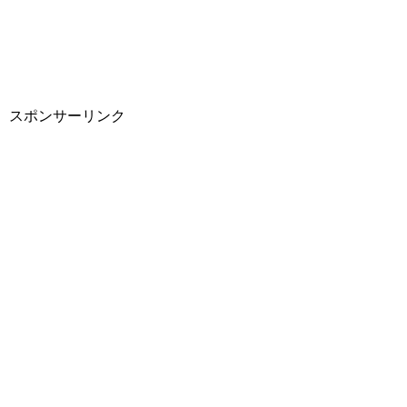
スポンサーリンク