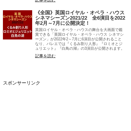
《全国》英国ロイヤル・オペラ・ハウス
シネマシーズン2021/22 全6演目を2022
年2月～7月に公開決定！
英国ロイヤル・オペラ・ハウスの舞台を大画面で鑑
賞できる「英国ロイヤル・オペラ・ハウス シネマシ
ーズン」が2022年2～7月に6演目が公開されること
なり、バレエでは『くるみ割り人形』『ロミオとジ
ュリエット』『白鳥の湖』の3演目が公開されます。
記事を読む
スポンサーリンク