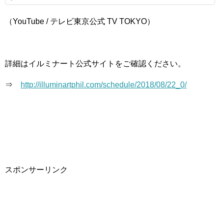
（YouTube / テレビ東京公式 TV TOKYO）
詳細はイルミナート公式サイトをご確認ください。
⇒
http://illuminartphil.com/schedule/2018/08/22_0/
スポンサーリンク