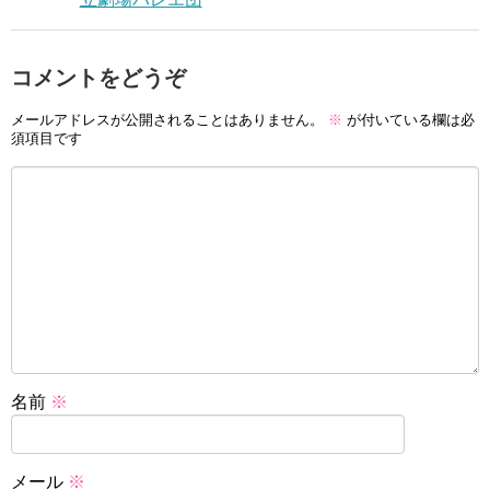
コメントをどうぞ
メールアドレスが公開されることはありません。
※
が付いている欄は必
須項目です
名前
※
メール
※