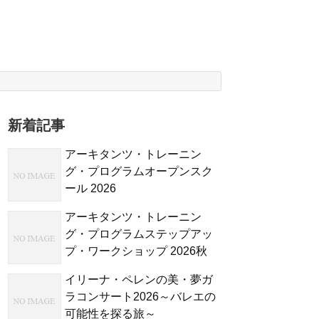
新着記事
アーキタンツ・トレーニン
グ・プログラムオープンスク
ール 2026
アーキタンツ・トレーニン
グ・プログラムステップアッ
プ・ワークショップ 2026秋
イリーナ・ペレンの美・夢ガ
ラコンサート2026～バレエの
可能性を探る旅～