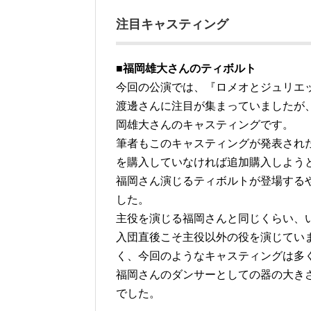
注目キャスティング
■福岡雄大さんのティボルト
今回の公演では、『ロメオとジュリエ
渡邊さんに注目が集まっていましたが
岡雄大さんのキャスティングです。
筆者もこのキャスティングが発表され
を購入していなければ追加購入しよう
福岡さん演じるティボルトが登場する
した。
主役を演じる福岡さんと同じくらい、いや
入団直後こそ主役以外の役を演じてい
く、今回のようなキャスティングは多
福岡さんのダンサーとしての器の大き
でした。