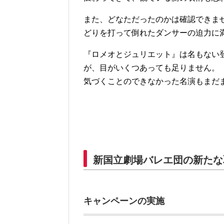
また、どなただったのかは確認できま
どりを打って倒れたダンサーの迫力に
『ロメオとジュリエット』は名もない
が、目がいくつあっても足りません。
気づくことのできなかった名演もまだ
新国立劇場バレエ団の新たな
キャンペーンの実施