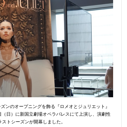
0シーズンのオープニングを飾る『ロメオとジュリエット』
27日（日）に新国立劇場オペラパレスにて上演し、演劇性
ラストシーズンが開幕しました。