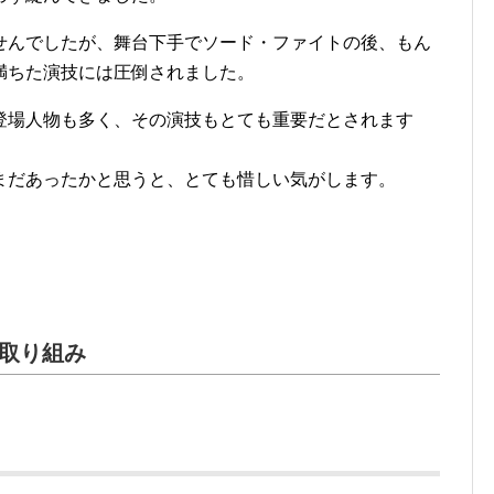
せんでしたが、舞台下手でソード・ファイトの後、もん
満ちた演技には圧倒されました。
登場人物も多く、その演技もとても重要だとされます
まだあったかと思うと、とても惜しい気がします。
取り組み