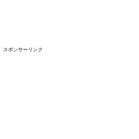
スポンサーリンク