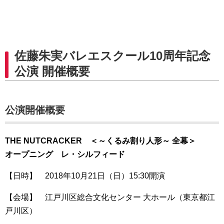
佐藤朱実バレエスクール10周年記念
公演 開催概要
公演開催概要
THE NUTCRACKER ＜～くるみ割り人形～ 全幕＞
オープニング レ・シルフィード
【日時】 2018年10月21日（日）15:30開演
【会場】 江戸川区総合文化センター 大ホール（東京都江
戸川区）