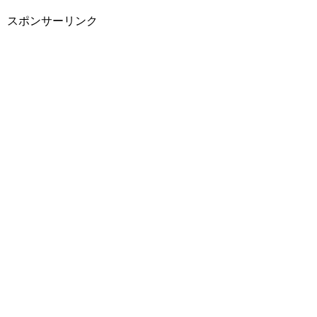
スポンサーリンク