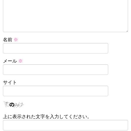
名前
※
メール
※
サイト
上に表示された文字を入力してください。