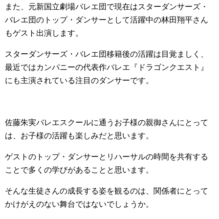
また、元新国立劇場バレエ団で現在はスターダンサーズ・
バレエ団のトップ・ダンサーとして活躍中の林田翔平さん
もゲスト出演します。
スターダンサーズ・バレエ団移籍後の活躍は目覚ましく、
最近ではカンパニーの代表作バレエ『ドラゴンクエスト』
にも主演されている注目のダンサーです。
佐藤朱実バレエスクールに通うお子様の親御さんにとって
は、お子様の活躍も楽しみだと思います。
ゲストのトップ・ダンサーとリハーサルの時間を共有する
ことで多くの学びがあることと思います。
そんな生徒さんの成長する姿を観るのは、関係者にとって
かけがえのない舞台ではないでしょうか。