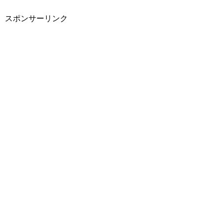
スポンサーリンク