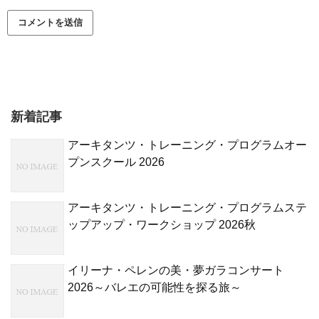
新着記事
アーキタンツ・トレーニング・プログラムオー
プンスクール 2026
アーキタンツ・トレーニング・プログラムステ
ップアップ・ワークショップ 2026秋
イリーナ・ペレンの美・夢ガラコンサート
2026～バレエの可能性を探る旅～