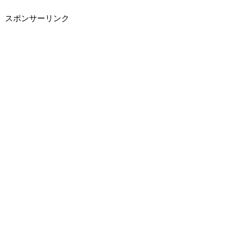
スポンサーリンク