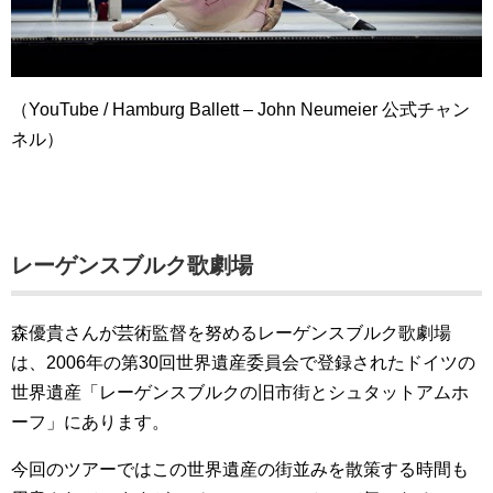
（YouTube / Hamburg Ballett – John Neumeier 公式チャン
ネル）
レーゲンスブルク歌劇場
森優貴さんが芸術監督を努めるレーゲンスブルク歌劇場
は、2006年の第30回世界遺産委員会で登録されたドイツの
世界遺産「レーゲンスブルクの旧市街とシュタットアムホ
ーフ」にあります。
今回のツアーではこの世界遺産の街並みを散策する時間も