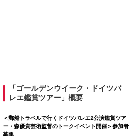
「ゴールデンウイーク・ドイツバ
レエ鑑賞ツアー」概要
＜郵船トラベルで行くドイツバレエ2公演鑑賞ツア
ー・森優貴芸術監督のトークイベント開催＞参加者
募集