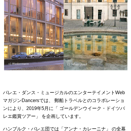
バレエ・ダンス・ミュージカルのエンターテイメントWeb
マガジンDancersでは、 郵船トラベルとのコラボレーショ
ンにより、2019年5月に「 ゴールデンウイーク・ドイツバ
レエ鑑賞ツアー」 を企画しています。
ハンブルク・バレエ団では「アンナ・カレーニナ」 の全幕