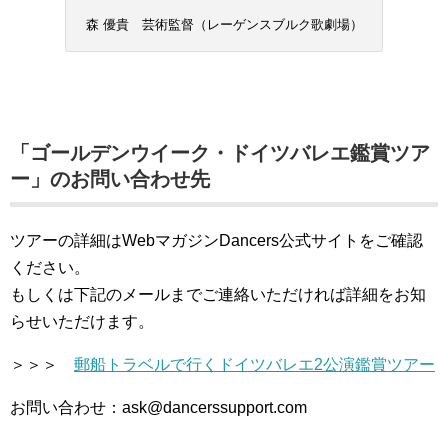
森 優貴 芸術監督（レーゲンスブルク歌劇場）
「ゴールデンウイーク・ドイツバレエ鑑賞ツア
ー」のお問い合わせ先
ツアーの詳細はWebマガジンDancers公式サイトをご確認
ください。
もしくは下記のメールまでご連絡いただければ詳細をお知
らせいただけます。
＞＞＞
郵船トラベルで行くドイツバレエ2公演鑑賞ツアー
お問い合わせ：ask@dancerssupport.com