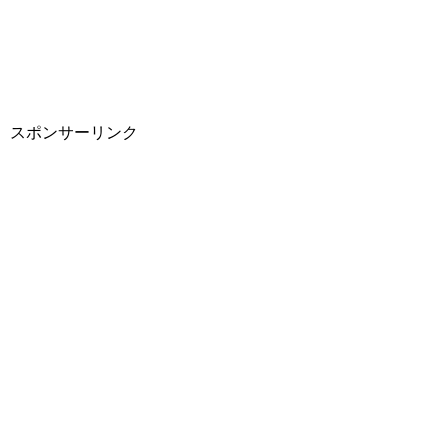
スポンサーリンク