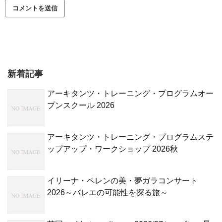
新着記事
アーキタンツ・トレーニング・プログラムオー
プンスクール 2026
アーキタンツ・トレーニング・プログラムステ
ップアップ・ワークショップ 2026秋
イリーナ・ペレンの美・夢ガラコンサート
2026～バレエの可能性を探る旅～