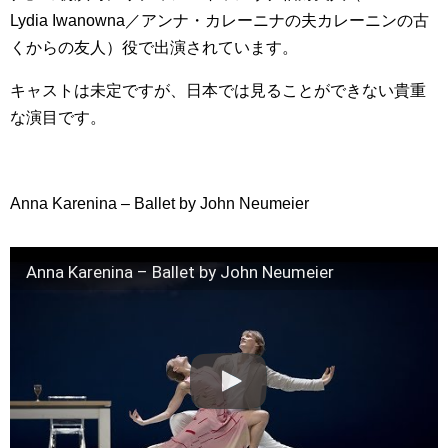
Lydia Iwanowna／アンナ・カレーニナの夫カレーニンの古
くからの友人）役で出演されています。
キャストは未定ですが、日本では見ることができない貴重
な演目です。
Anna Karenina – Ballet by John Neumeier
Anna Karenina – Ballet by John Neumeier