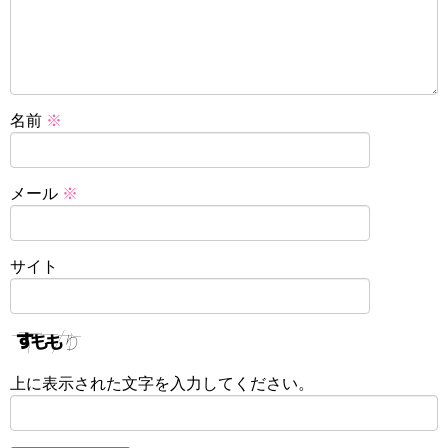
名前
※
メール
※
サイト
上に表示された文字を入力してください。