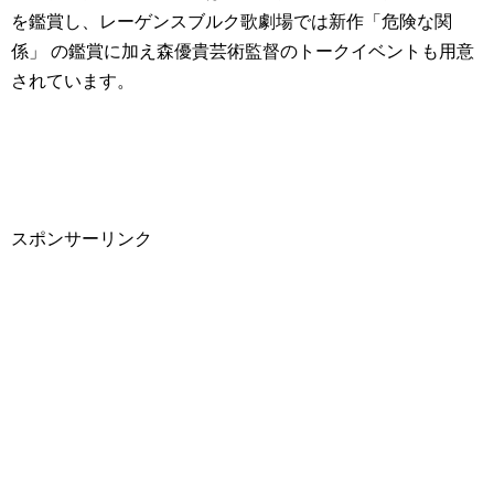
を鑑賞し、レーゲンスブルク歌劇場では新作「危険な関
係」 の鑑賞に加え森優貴芸術監督のトークイベントも用意
されています。
スポンサーリンク