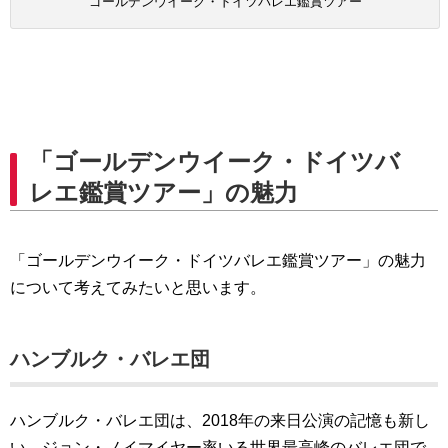
ゴールデンウイーク・ドイツバレエ鑑賞ツアー
「ゴールデンウイーク・ドイツバ
レエ鑑賞ツアー」の魅力
「ゴールデンウイーク・ドイツバレエ鑑賞ツアー」の魅力
について考えてみたいと思います。
ハンブルク・バレエ団
ハンブルク・バレエ団は、2018年の来日公演の記憶も新し
い、ジョン・ノイマイヤー率いる世界最高峰のバレエ団で