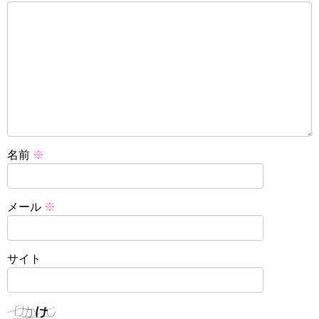
名前
※
メール
※
サイト