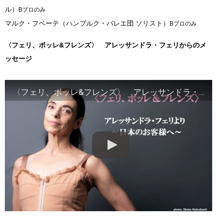
ル）
Bプロのみ
マルク・フベーテ（ハンブルク・バレエ団 ソリスト）
Bプロのみ
〈フェリ、ボッレ&フレンズ〉 アレッサンドラ・フェリからのメ
ッセージ
〈フェリ、ボッレ&フレンズ〉 アレッサンドラ・フェリからのメッセージ