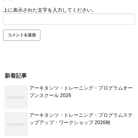
上に表示された文字を入力してください。
新着記事
アーキタンツ・トレーニング・プログラムオー
プンスクール 2026
アーキタンツ・トレーニング・プログラムステ
ップアップ・ワークショップ 2026秋