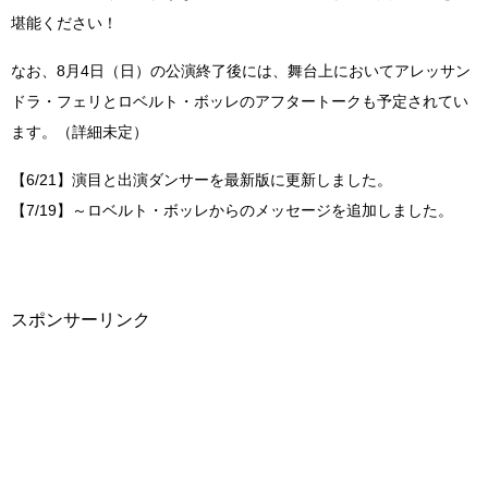
堪能ください！
なお、8月4日（日）の公演終了後には、舞台上においてアレッサン
ドラ・フェリとロベルト・ボッレのアフタートークも予定されてい
ます。（詳細未定）
【6/21】演目と出演ダンサーを最新版に更新しました。
【7/19】～ロベルト・ボッレからのメッセージを追加しました。
スポンサーリンク