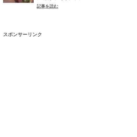
記事を読む
スポンサーリンク