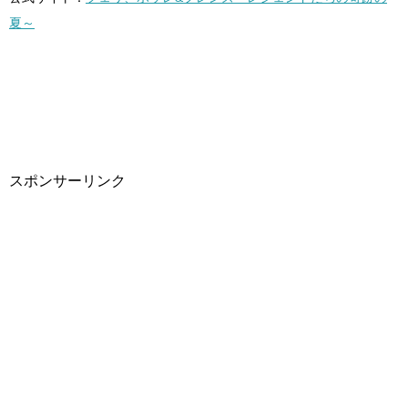
夏～
スポンサーリンク