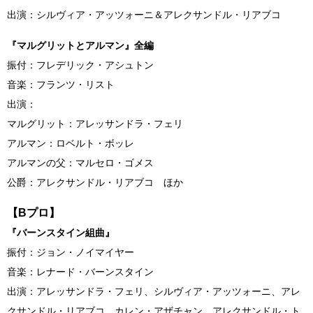
出演：シルヴィア・アッツォーニ＆アレクサンドル・リアブコ
『マルグリットとアルマン』全編
振付：フレデリック・アシュトン
音楽：フランツ・リスト
出演：
マルグリット：アレッサンドラ・フェリ
アルマン：ロベルト・ボッレ
アルマンの父：マルセロ・ゴメス
公爵：アレクサンドル・リアブコ ほか
【Bプロ】
『バーンスタイン組曲』
振付：ジョン・ノイマイヤー
音楽：レナード・バーンスタイン
出演：アレッサンドラ・フェリ、シルヴィア・アッツォーニ、アレ
クサンドル・リアブコ、カレン・アザチャン、アレクサンドル・ト