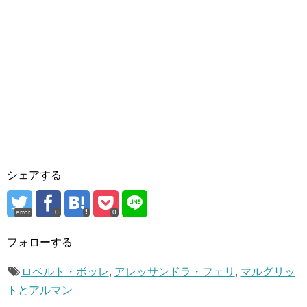
シェアする
error
0
0
フォローする
ロベルト・ボッレ
,
アレッサンドラ・フェリ
,
マルグリッ
トとアルマン