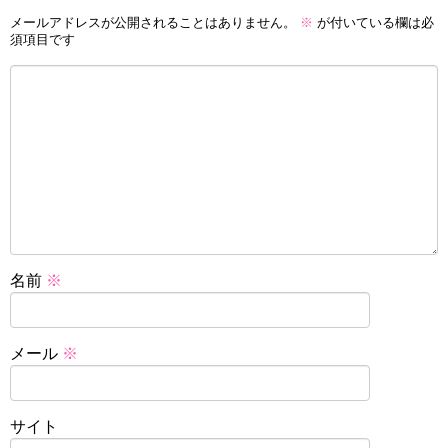
メールアドレスが公開されることはありません。
※
が付いている欄は必
須項目です
名前
※
メール
※
サイト