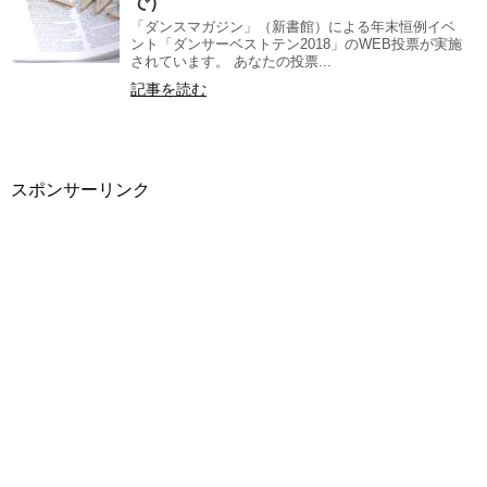
で）
「ダンスマガジン」（新書館）による年末恒例イベ
ント「ダンサーベストテン2018」のWEB投票が実施
されています。 あなたの投票...
記事を読む
スポンサーリンク