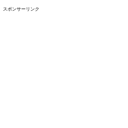
スポンサーリンク