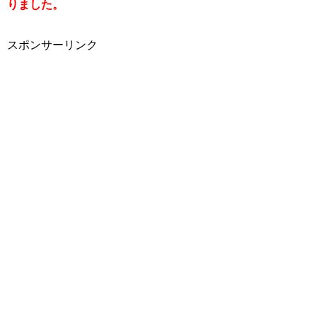
りました。
スポンサーリンク