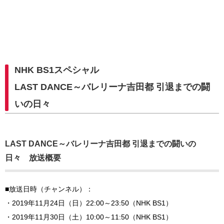
NHK BS1スペシャル
LAST DANCE～バレリーナ吉田都 引退までの闘
いの日々
LAST DANCE～バレリーナ吉田都 引退までの闘いの
日々 放送概要
■放送日時（チャンネル）：
・2019年11月24日（日）22:00～23:50（NHK BS1）
・2019年11月30日（土）10:00～11:50（NHK BS1）