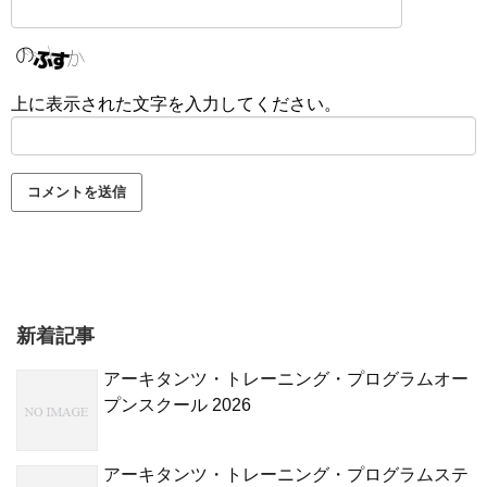
上に表示された文字を入力してください。
新着記事
アーキタンツ・トレーニング・プログラムオー
プンスクール 2026
アーキタンツ・トレーニング・プログラムステ