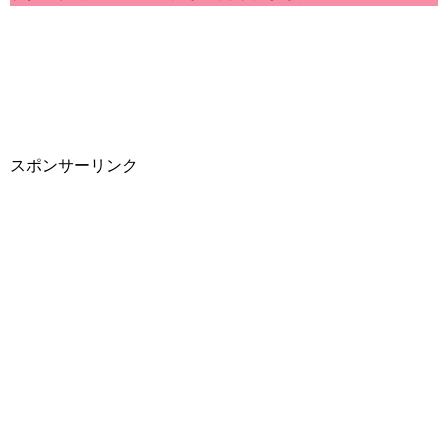
スポンサーリンク