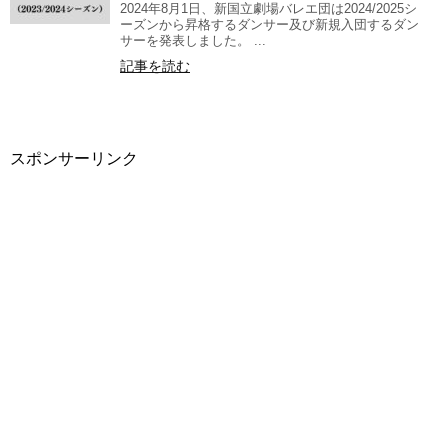
2024年8月1日、新国立劇場バレエ団は2024/2025シ
ーズンから昇格するダンサー及び新規入団するダン
サーを発表しました。 ...
記事を読む
スポンサーリンク