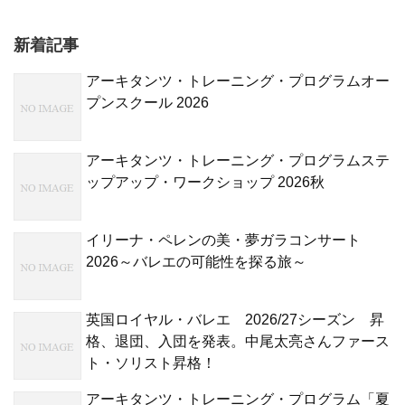
新着記事
アーキタンツ・トレーニング・プログラムオー
プンスクール 2026
アーキタンツ・トレーニング・プログラムステ
ップアップ・ワークショップ 2026秋
イリーナ・ペレンの美・夢ガラコンサート
2026～バレエの可能性を探る旅～
英国ロイヤル・バレエ 2026/27シーズン 昇
格、退団、入団を発表。中尾太亮さんファース
ト・ソリスト昇格！
アーキタンツ・トレーニング・プログラム「夏