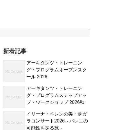
新着記事
アーキタンツ・トレーニン
グ・プログラムオープンスク
ール 2026
アーキタンツ・トレーニン
グ・プログラムステップアッ
プ・ワークショップ 2026秋
イリーナ・ペレンの美・夢ガ
ラコンサート2026～バレエの
可能性を探る旅～