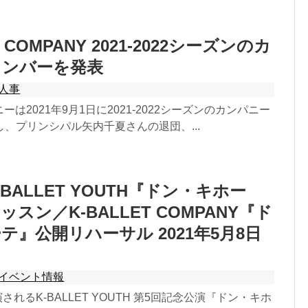
T COMPANY 2021-2022シーズンのカ
メンバーを発表
人事
ーは2021年9月1日に2021-2022シーズンのカンパニー
、プリンシパル矢内千夏さんの退団、...
BALLET YOUTH『ドン・キホー
スン／K-BALLET COMPANY『ド
テ』公開リハーサル 2021年5月8日
イベント情報
演されるK-BALLET YOUTH 第5回記念公演『ドン・キホ