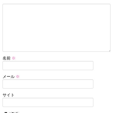
名前
※
メール
※
サイト