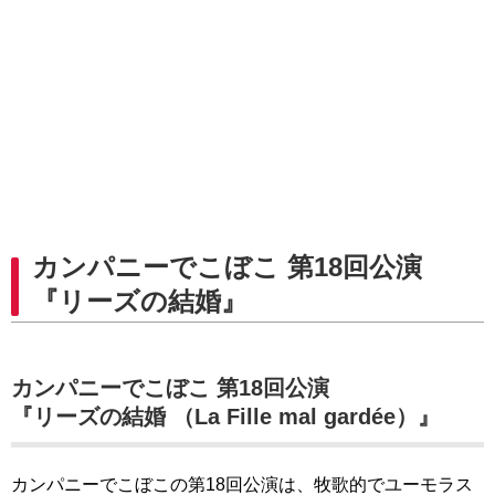
カンパニーでこぼこ 第18回公演
『リーズの結婚』
カンパニーでこぼこ 第18回公演
『リーズの結婚 （La Fille mal gardée）』
カンパニーでこぼこの第18回公演は、牧歌的でユーモラス