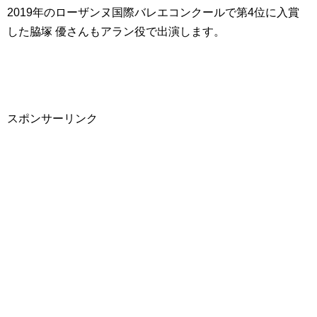
2019年のローザンヌ国際バレエコンクールで第4位に入賞
した脇塚 優さんもアラン役で出演します。
スポンサーリンク