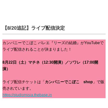
【8/20追記】ライブ配信決定
カンパニーでこぼこ バレエ『リーズの結婚』がYouTubeで
ライブ配信されることが決まりました！
8月22日（土）マチネ（12:30開演）／ソワレ（17:00開
演）
ライブ配信チケットは「
カンパニーでこぼこ shop
」で販
売されています。
https://studiomisia.thebase.in