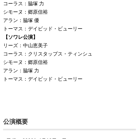
コーラス：脇塚 力
シモーヌ：郷原信裕
アラン：脇塚 優
トーマス：デイビッド・ビューリー
【ソワレ公演】
リーズ：中山恵美子
コーラス：クリスタップス・ティンシュ
シモーヌ：郷原信裕
アラン：脇塚 力
トーマス：デイビッド・ビューリー
公演概要