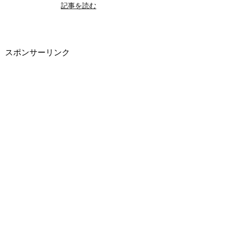
記事を読む
スポンサーリンク