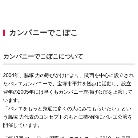
カンパニーでこぼこ
カンパニーでこぼこについて
2004年、脇塚 力の呼びかけにより、関西を中心に設立され
たバレエカンパニーで、宝塚市平井を拠点に活動し、設立
翌年の2005年には早くもカンパニー旗揚げ公演を上演して
います。
「バレエをもっと身近に多くの人にみてもらいたい」とい
う脇塚 力代表のコンセプトのもとに積極的にバレエ公演を
開催しています。