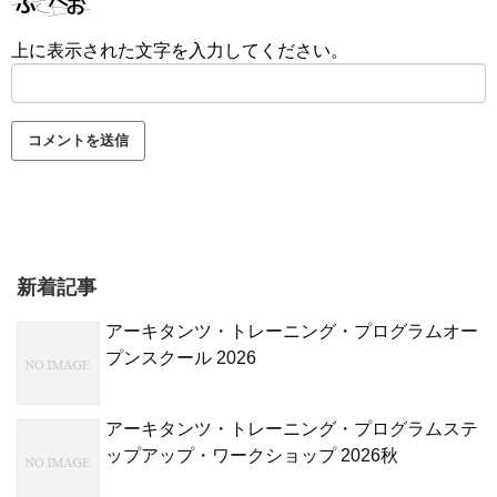
上に表示された文字を入力してください。
新着記事
アーキタンツ・トレーニング・プログラムオー
プンスクール 2026
アーキタンツ・トレーニング・プログラムステ
ップアップ・ワークショップ 2026秋