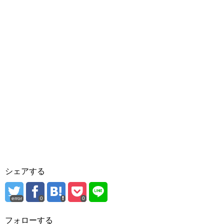
シェアする
error
0
0
フォローする